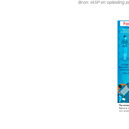
Bron: IASP en opleiding 