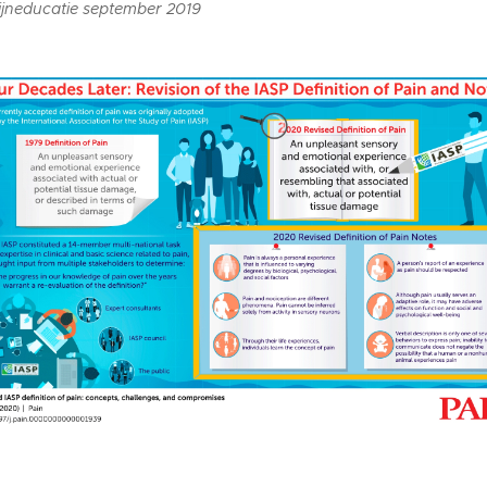
pijneducatie september 2019