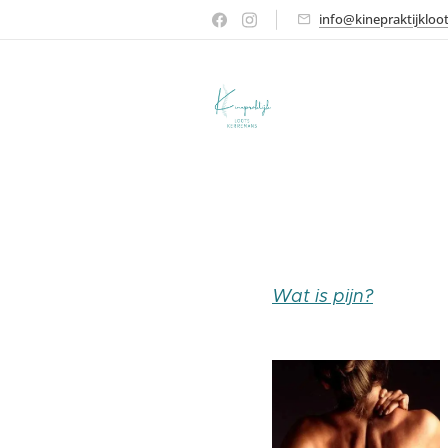
info@kinepraktijkloo
Wat is pijn?