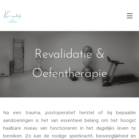
Revalidatie &
Oefentherapie
Na een trauma, postoperatief herstel of bij bepaalde
aandoeningen is het van essentieel belang om het hoogst
haalbare niveau van functioneren in het dagelijks leven te
bereiken. Zo kan de nodige spierkracht, beweeglijkheid en