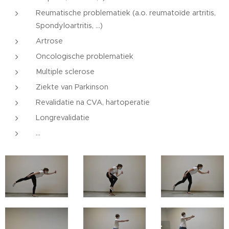
Reumatische problematiek (a.o. reumatoïde artritis,
Spondyloartritis, ...)
Artrose
Oncologische problematiek
Multiple sclerose
Ziekte van Parkinson
Revalidatie na CVA, hartoperatie
Longrevalidatie
...